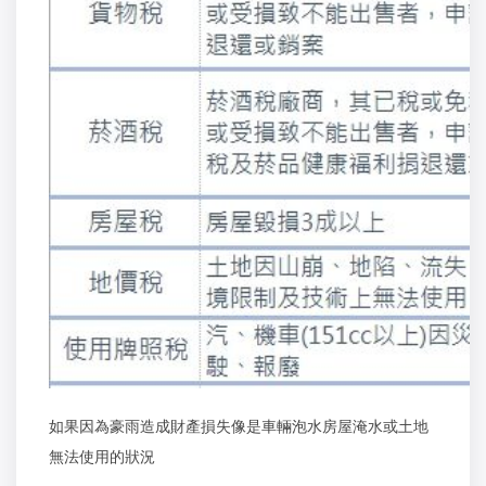
如果因為豪雨造成財產損失像是車輛泡水房屋淹水或土地
無法使用的狀況