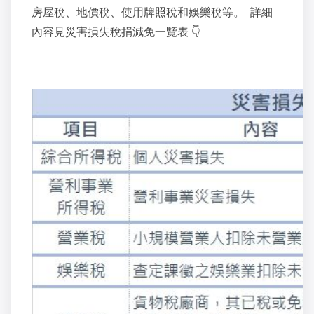
房屋稅、地價稅、使用牌照稅和娛樂稅等。
詳細
內容見災害損失稅捐減免一覽表
👇